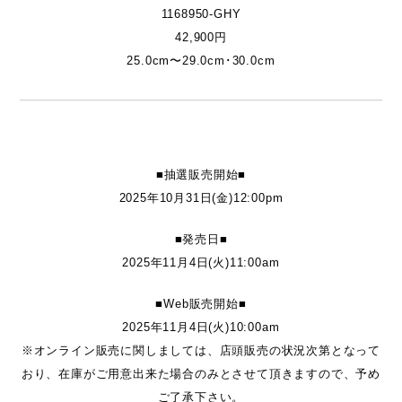
1168950-GHY
42,900円
25.0cm〜29.0cm･30.0cm
■抽選販売開始■
2025年10月31日(金)12:00pm
■発売日■
2025年11月4日(火)11:00am
■Web販売開始■
2025年11月4日(火)10:00am
※オンライン販売に関しましては、店頭販売の状況次第となって
おり、在庫がご用意出来た場合のみとさせて頂きますので、予め
ご了承下さい。