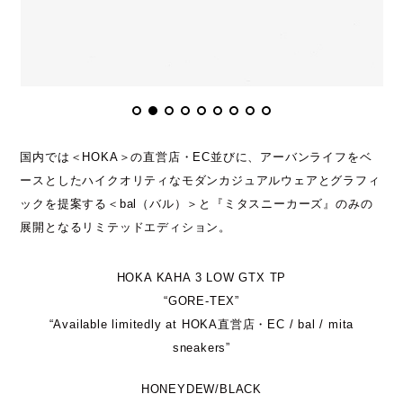
国内では＜HOKA＞の直営店・EC並びに、アーバンライフをベ
ースとしたハイクオリティなモダンカジュアルウェアとグラフィ
ックを提案する＜bal（バル）＞と『ミタスニーカーズ』のみの
展開となるリミテッドエディション。
HOKA KAHA 3 LOW GTX TP
“GORE-TEX”
“Available limitedly at HOKA直営店・EC / bal / mita
sneakers”
HONEYDEW/BLACK