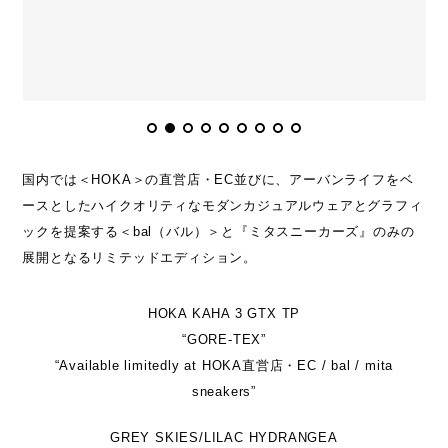
国内では＜HOKA＞の直営店・EC並びに、アーバンライフをベ
ースとしたハイクオリティなモダンカジュアルウェアとグラフィ
ックを提案する＜bal（バル）＞と『ミタスニーカーズ』のみの
展開となるリミテッドエディション。
HOKA KAHA 3 GTX TP
“GORE-TEX”
“Available limitedly at HOKA直営店・EC / bal / mita
sneakers”
GREY SKIES/LILAC HYDRANGEA