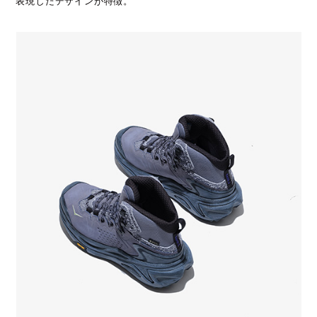
表現したデザインが特徴。