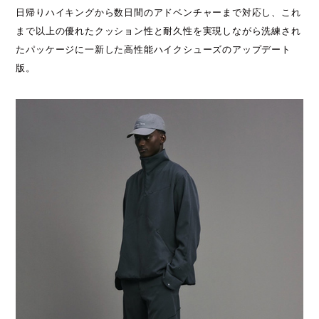
日帰りハイキングから数日間のアドベンチャーまで対応し、これ
まで以上の優れたクッション性と耐久性を実現しながら洗練され
たパッケージに一新した高性能ハイクシューズのアップデート
版。