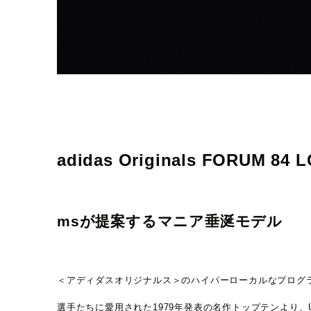
adidas Originals FORUM 84 L
msが提案するマニア垂涎モデル
＜アディダスオリジナルス＞のハイパーローカルなプログラ
選手たちに愛用された1979年発表の名作トップテンより