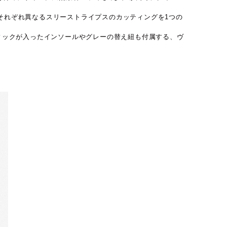
それぞれ異なるスリーストライプスのカッティングを1つの
ラフィックが入ったインソールやグレーの替え紐も付属する、ヴ