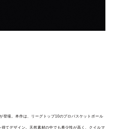
が登場。本作は、リーグトップ10のプロバスケットボール
想を得てデザイン。天然素材の中でも希少性が高く、クイルマ