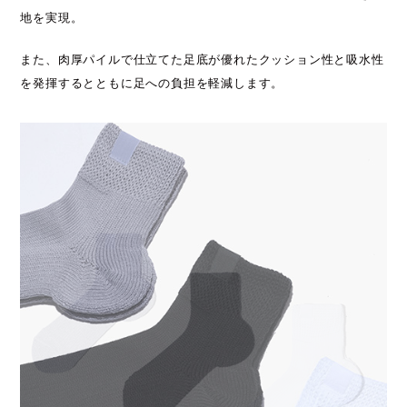
地を実現。
また、肉厚パイルで仕立てた足底が優れたクッション性と吸水性
を発揮するとともに足への負担を軽減します。