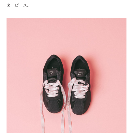
ターピース。