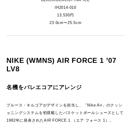
IH2014-010
13,530円
23.0cm〜25.5cm
NIKE (WMNS) AIR FORCE 1 ’07
LV8
名機をバレエコアにアレンジ
ブルース・キルゴアがデザインを担当し、「Nike Air」のクッシ
ョニングシステムを初搭載したバスケットボールシューズとして
1982年に発表されたAIR FORCE 1 （エア フォース 1）。