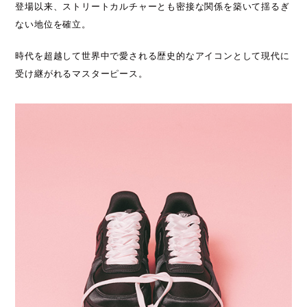
登場以来、ストリートカルチャーとも密接な関係を築いて揺るぎ
ない地位を確立。
時代を超越して世界中で愛される歴史的なアイコンとして現代に
受け継がれるマスターピース。