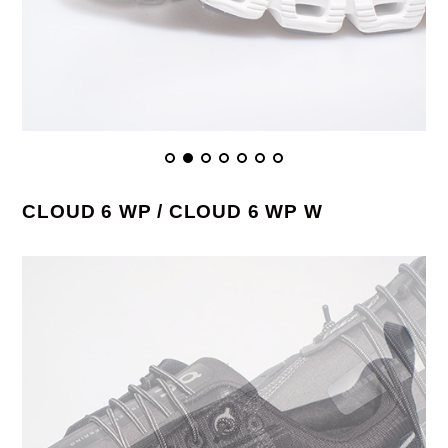
CLOUD 6 WP / CLOUD 6 WP W