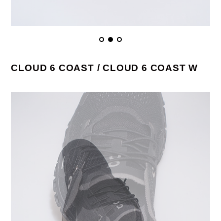
CLOUD 6 COAST / CLOUD 6 COAST W