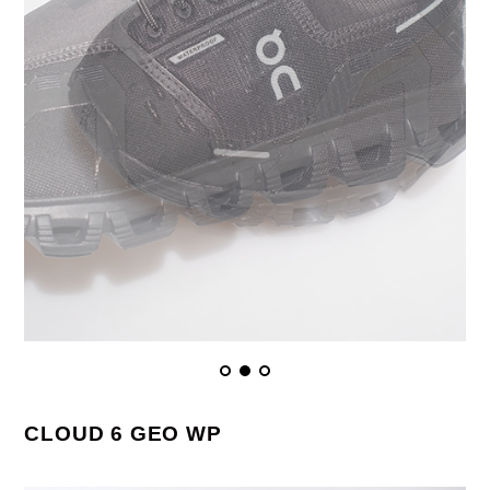
CLOUD 6 GEO WP