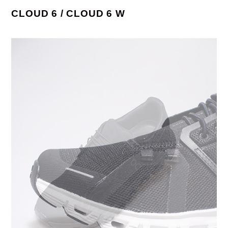
CLOUD 6 / CLOUD 6 W