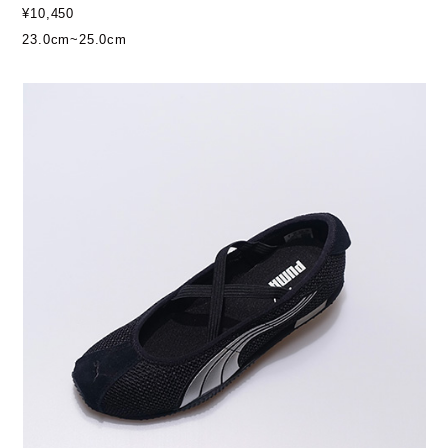
¥10,450
23.0cm~25.0cm