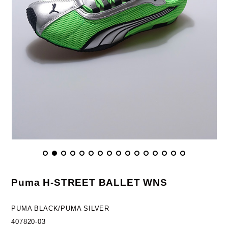
Puma H-STREET BALLET WNS
PUMA BLACK/PUMA SILVER
407820-03