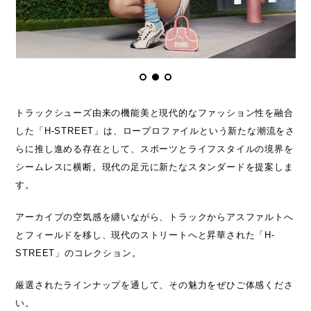
トラックシューズ由来の機能美と現代的なファッション性を融合
した「H-STREET」は、ロープロファイルという新たな潮流をさ
らに推し進める存在として、スポーツとライフスタイルの境界を
シームレスに横断。現代の足元に新たなスタンダードを提案しま
す。
アーカイブの空気感を纏いながら、トラックからアスファルトへ
とフィールドを移し、現代のストリートへと昇華された「H-
STREET」のコレクション。
厳選されたラインナップを通して、その魅力をぜひご体感くださ
い。