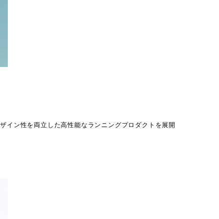
デザイン性を両立した高性能なランニングプロダクトを展開