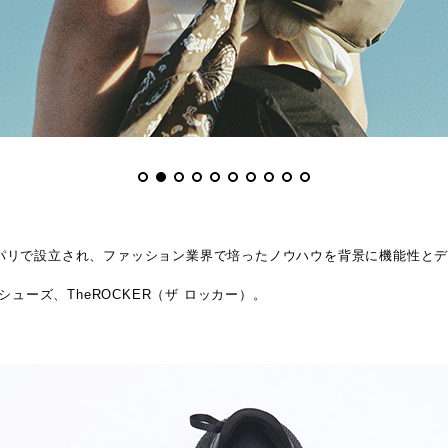
パリで設立され、ファッション業界で培ったノウハウを背景に機能性と
ューズ、TheROCKER（ザ ロッカー）。