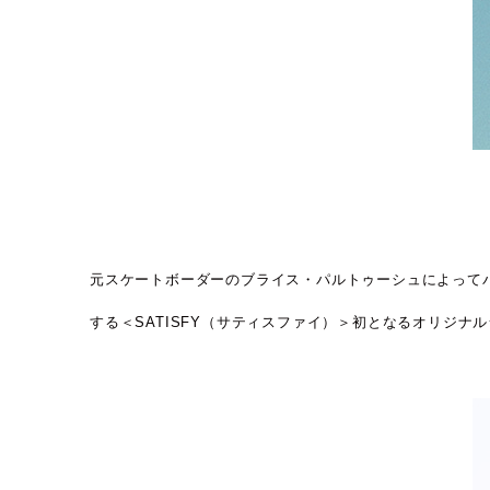
元スケートボーダーのブライス・パルトゥーシュによって
する＜SATISFY（サティスファイ）＞初となるオリジナルシ