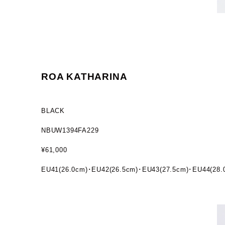
ROA KATHARINA
BLACK
NBUW1394FA229
¥61,000
EU41(26.0cm)･EU42(26.5cm)･EU43(27.5cm)･EU44(28.