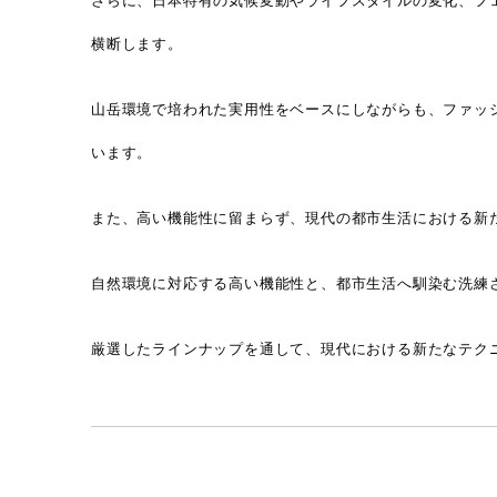
さらに、日本特有の気候変動やライフスタイルの変化、フ
横断します。
山岳環境で培われた実用性をベースにしながらも、ファッ
います。
また、高い機能性に留まらず、現代の都市生活における新
自然環境に対応する高い機能性と、都市生活へ馴染む洗練
厳選したラインナップを通して、現代における新たなテク