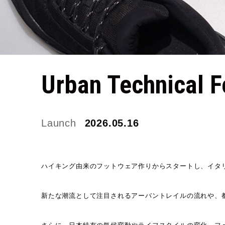
P
Urban Technical 
S
Launch
2026.05.16
ハイキング由来のフットウェア作りからスタートし、イタ
新たな潮流として注目されるアーバントレイルの流れや、